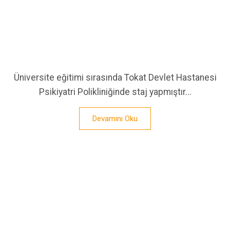
Üniversite eğitimi sırasında Tokat Devlet Hastanesi
Psikiyatri Polikliniğinde staj yapmıştır...
Devamını Oku