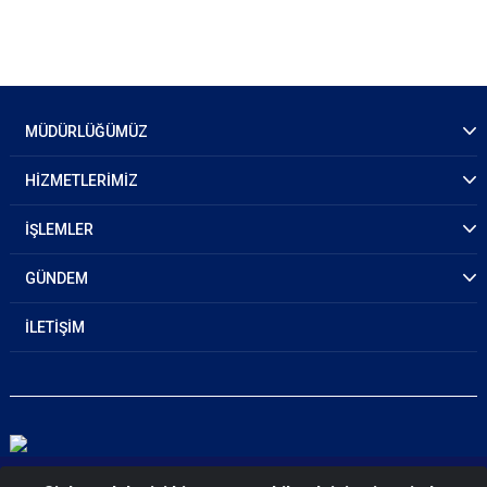
MÜDÜRLÜĞÜMÜZ
HİZMETLERİMİZ
İŞLEMLER
GÜNDEM
İLETİŞİM